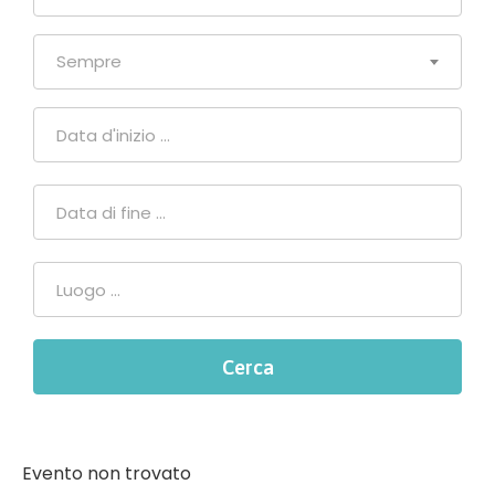
Sempre
Evento non trovato