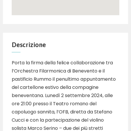
Descrizione
Porta la firma della felice collaborazione tra
l’Orchestra Filarmonica di Benevento e il
pastificio Rummo il penultimo appuntamento
del cartellone estivo della compagine
beneventana. Lunedì 2 settembre 2024, alle
ore 21:00 presso il Teatro romano del
capoluogo sannita, l’OFB, diretta da Stefano
Cucci e con la partecipazione del violino
solista Marco Serino – due dei più stretti