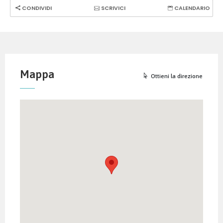
CONDIVIDI
SCRIVICI
CALENDARIO
Mappa
Ottieni la direzione