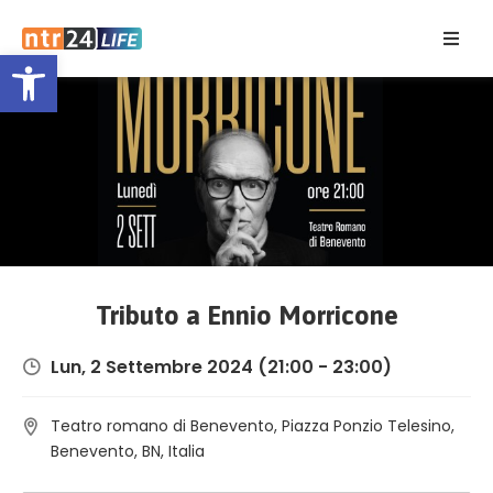
Open toolbar
Home
Eventi
Contatti
Tributo a Ennio Morricone
Lun, 2 Settembre 2024
(21:00 - 23:00)
Teatro romano di Benevento, Piazza Ponzio Telesino,
Benevento, BN, Italia