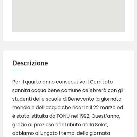
Descrizione
Per il quarto anno consecutivo il Comitato
sannita acqua bene comune celebrerà con gli
studenti delle scuole di Benevento la giornata
mondiale dell’acqua che ricorre il 22 marzo ed
è stata istituita dall’ONU nel 1992. Quest’anno,
grazie al prezioso contributo della Solot,
abbiamo allungato i tempi della giornata