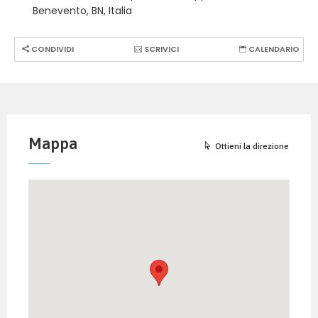
Benevento, BN, Italia
CONDIVIDI
SCRIVICI
CALENDARIO
Mappa
Ottieni la direzione