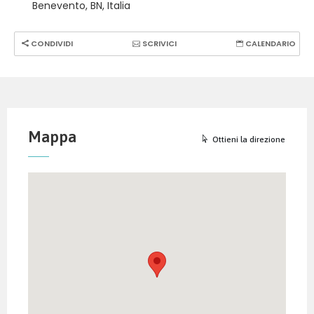
Benevento, BN, Italia
CONDIVIDI
SCRIVICI
CALENDARIO
Mappa
Ottieni la direzione