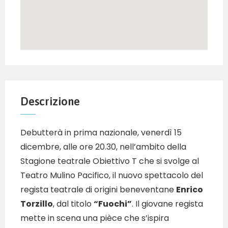
Descrizione
Debutterà in prima nazionale, venerdì 15
dicembre, alle ore 20.30, nell’ambito della
Stagione teatrale Obiettivo T che si svolge al
Teatro Mulino Pacifico, il nuovo spettacolo del
regista teatrale di origini beneventane
Enrico
Torzillo
, dal titolo
“Fuochi”
. Il giovane regista
mette in scena una pièce che s’ispira