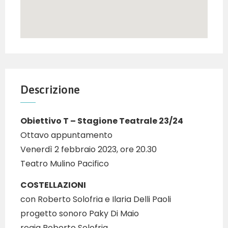
Descrizione
Obiettivo T – Stagione Teatrale 23/24
Ottavo appuntamento
Venerdì 2 febbraio 2023, ore 20.30
Teatro Mulino Pacifico
COSTELLAZIONI
con Roberto Solofria e Ilaria Delli Paoli
progetto sonoro Paky Di Maio
regia Roberto Solofria