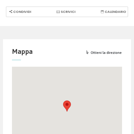
CONDIVIDI
SCRIVICI
CALENDARIO
Mappa
Ottieni la direzione