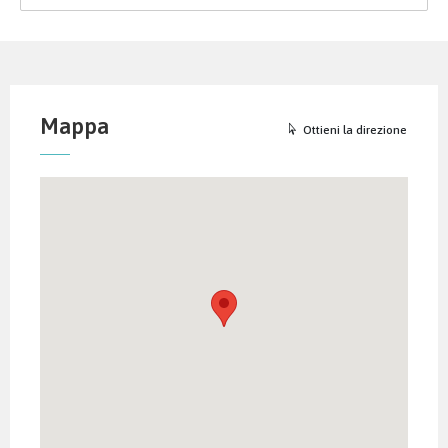
Mappa
Ottieni la direzione