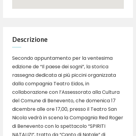
Descrizione
Secondo appuntamento per la ventesima
edizione de “Il paese dei sogni”, la storica
rassegna dedicata ai più piccini organizzata
dalla compagnia Teatro Eidos, in
collaborazione con l’Assessorato alla Cultura
del Comune di Benevento, che domenica 17
dicembre alle ore 17,00, presso il Teatro San
Nicola vedrà in scena la Compagnia Red Roger
di Benevento con lo spettacolo “SPIRITI
NATALIZI”, tratto da “Canto di Natale” di