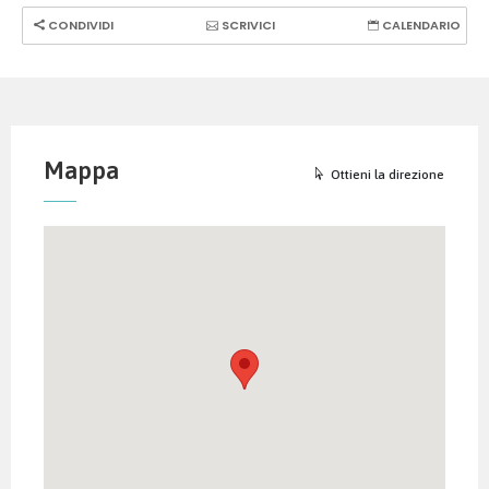
CONDIVIDI
SCRIVICI
CALENDARIO
Mappa
Ottieni la direzione