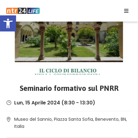
Open toolbar
Home
Eventi
Contatti
Seminario formativo sul PNRR
Lun, 15 Aprile 2024
(8:30 - 13:30)
Museo del Sannio, Piazza Santa Sofia, Benevento, BN,
Italia