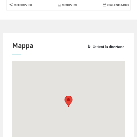
CONDIVIDI
SCRIVICI
CALENDARIO
Mappa
Ottieni la direzione