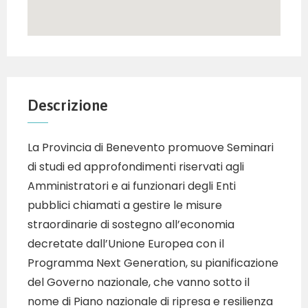
Descrizione
La Provincia di Benevento promuove Seminari
di studi ed approfondimenti riservati agli
Amministratori e ai funzionari degli Enti
pubblici chiamati a gestire le misure
straordinarie di sostegno all’economia
decretate dall’Unione Europea con il
Programma Next Generation, su pianificazione
del Governo nazionale, che vanno sotto il
nome di Piano nazionale di ripresa e resilienza