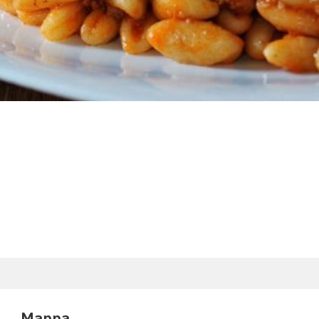
Mappa