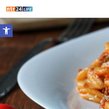
Open toolbar