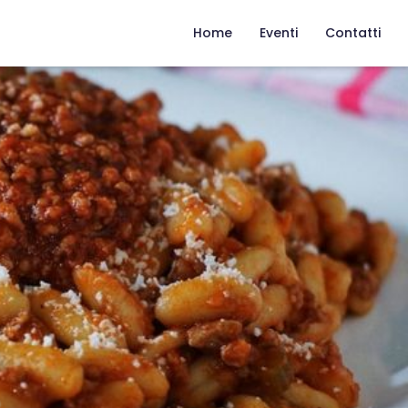
Home
Eventi
Contatti