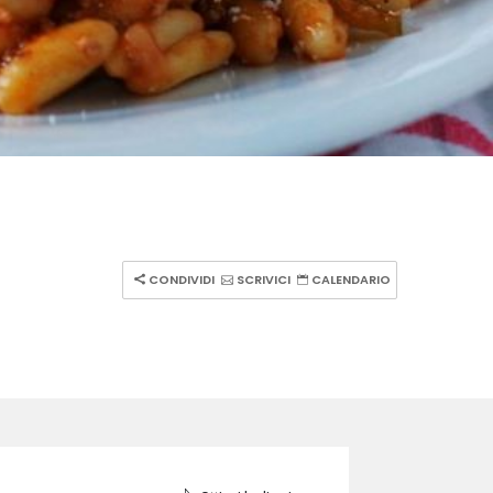
CONDIVIDI
SCRIVICI
CALENDARIO