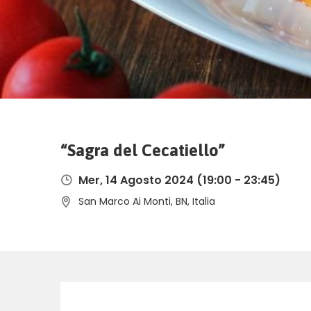
“Sagra del Cecatiello”
Mer, 14 Agosto 2024
(19:00 - 23:45)
San Marco Ai Monti, BN, Italia