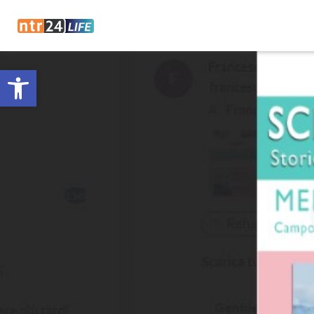
Open toolbar