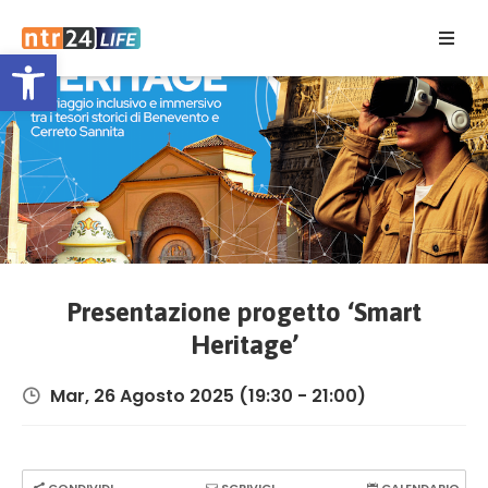
Open toolbar
Home
Eventi
Contatti
Presentazione progetto ‘Smart
Heritage’
Mar, 26 Agosto 2025
(19:30 - 21:00)