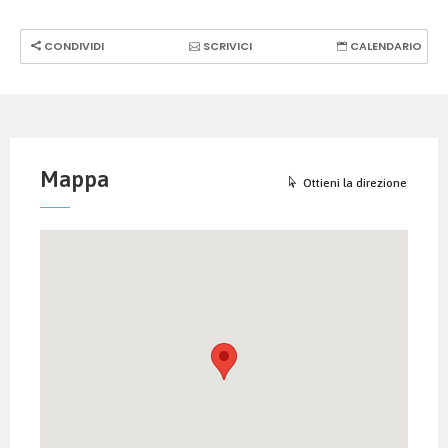
CONDIVIDI
SCRIVICI
CALENDARIO
Mappa
Ottieni la direzione