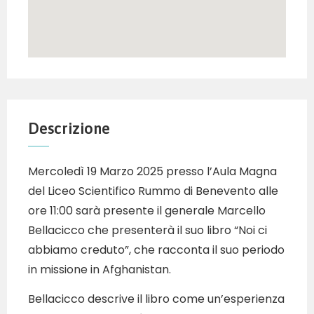
Descrizione
Mercoledì 19 Marzo 2025 presso l’Aula Magna
del Liceo Scientifico Rummo di Benevento alle
ore 11:00 sarà presente il generale Marcello
Bellacicco che presenterà il suo libro “Noi ci
abbiamo creduto”, che racconta il suo periodo
in missione in Afghanistan.
Bellacicco descrive il libro come un’esperienza