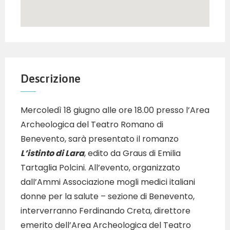
Descrizione
Mercoledì 18 giugno alle ore 18.00 presso l’Area
Archeologica del Teatro Romano di
Benevento, sarà presentato il romanzo
L’istinto di Lara
, edito da Graus di Emilia
Tartaglia Polcini. All’evento, organizzato
dall’Ammi Associazione mogli medici italiani
donne per la salute – sezione di Benevento,
interverranno Ferdinando Creta, direttore
emerito dell’Area Archeologica del Teatro