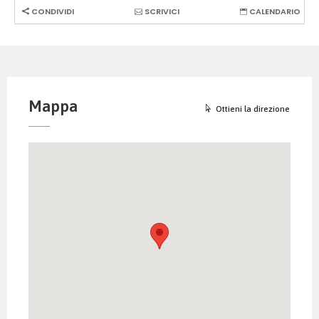
CONDIVIDI
SCRIVICI
CALENDARIO
Mappa
Ottieni la direzione