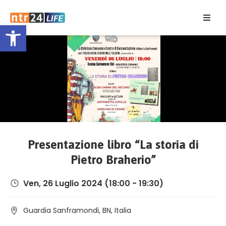
Open toolbar
Home
Eventi
Contatti
Presentazione libro “La storia di
Pietro Braherio”
Ven, 26 Luglio 2024
(18:00 - 19:30)
Guardia Sanframondi, BN, Italia