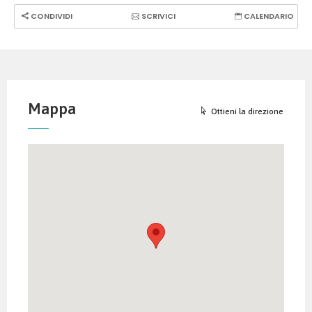
CONDIVIDI
SCRIVICI
CALENDARIO
Mappa
Ottieni la direzione