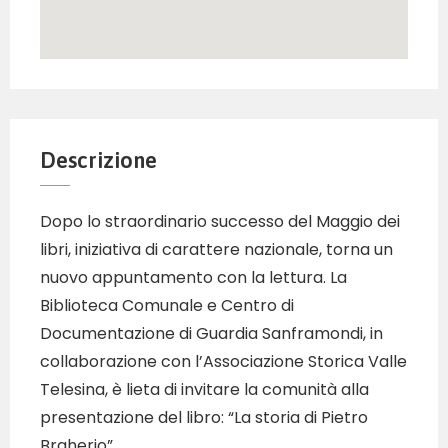
Descrizione
Dopo lo straordinario successo del Maggio dei
libri, iniziativa di carattere nazionale, torna un
nuovo appuntamento con la lettura. La
Biblioteca Comunale e Centro di
Documentazione di Guardia Sanframondi, in
collaborazione con l’Associazione Storica Valle
Telesina, è lieta di invitare la comunità alla
presentazione del libro: “La storia di Pietro
Braherio”.