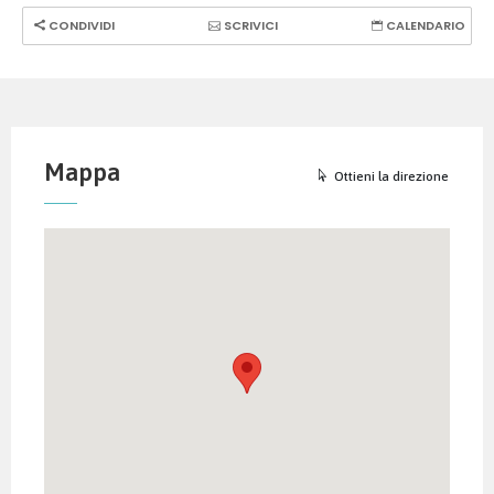
CONDIVIDI
SCRIVICI
CALENDARIO
Mappa
Ottieni la direzione