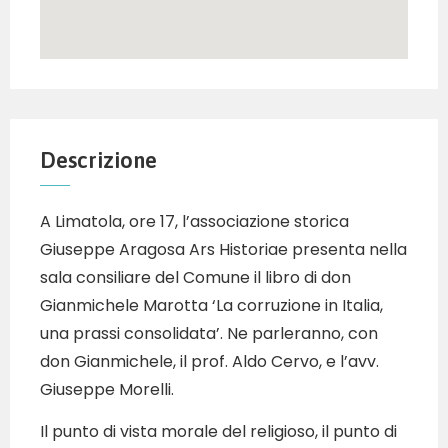
Descrizione
A Limatola, ore 17, l’associazione storica
Giuseppe Aragosa Ars Historiae presenta nella
sala consiliare del Comune il libro di don
Gianmichele Marotta ‘La corruzione in Italia,
una prassi consolidata’. Ne parleranno, con
don Gianmichele, il prof. Aldo Cervo, e l’avv.
Giuseppe Morelli.
Il punto di vista morale del religioso, il punto di