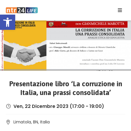
Open toolbar
Home
Eventi
Contatti
Presentazione libro ‘La corruzione in
Italia, una prassi consolidata’
Ven, 22 Dicembre 2023
(17:00 - 19:00)
Limatola, BN, Italia