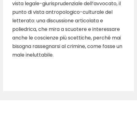
vista legale-giurisprudenziale dell’avvocato, il
punto di vista antropologico-culturale del
letterato: una discussione articolata e
poliedrica, che mira a scuotere e interessare
anche le coscienze più scettiche, perché mai
bisogna rassegnarsi al crimine, come fosse un
male ineluttabile.