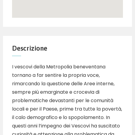
Descrizione
I vescovi della Metropolia beneventana
tornano a far sentire la propria voce,
rimarcando la questione delle Aree interne,
sempre più emarginate e crocevia di
problematiche devastanti per le comunità
locali e per il Paese, prime tra tutte la povertà,
il calo demografico e lo spopolamento. In
questi anni l’impegno dei Vescovi ha suscitato
curiosità e attenzione alla problematica da