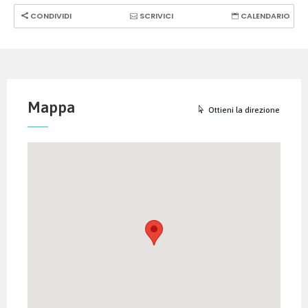
CONDIVIDI
SCRIVICI
CALENDARIO
Mappa
Ottieni la direzione