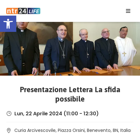
Open toolbar
Home
Eventi
Contatti
Presentazione Lettera La sfida
possibile
Lun, 22 Aprile 2024
(11:00 - 12:30)
Curia Arcivescovile, Piazza Orsini, Benevento, BN, Italia