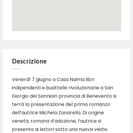
Descrizione
Venerdì 7 giugno a Casa Naima libri
indipendenti e buattelle rivoluzionarie a San
Giorgio del Sannioin provincia di Benevento si
terrà la presentazione del primo romanzo
dell’autrice Michela Zanarella. Di origine
veneta, romana d’adozione, l’autrice si
presenta ai lettori sotto una nuova veste.