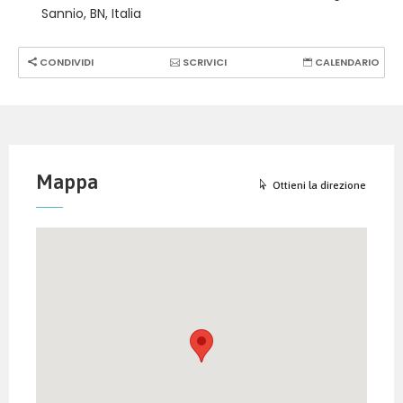
Sannio, BN, Italia
CONDIVIDI
SCRIVICI
CALENDARIO
Mappa
Ottieni la direzione