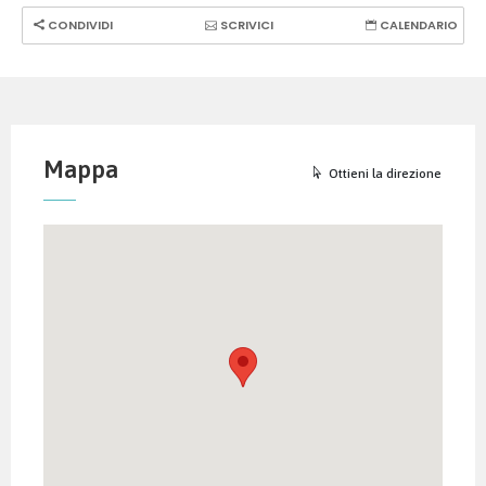
CONDIVIDI
SCRIVICI
CALENDARIO
Mappa
Ottieni la direzione