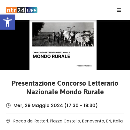
Open toolbar
Home
Eventi
Contatti
Presentazione Concorso Letterario
Nazionale Mondo Rurale
Mer, 29 Maggio 2024
(17:30 - 19:30)
Rocca dei Rettori, Piazza Castello, Benevento, BN, Italia