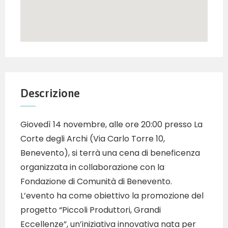
Descrizione
Giovedì 14 novembre, alle ore 20:00 presso La
Corte degli Archi (Via Carlo Torre 10,
Benevento), si terrà una cena di beneficenza
organizzata in collaborazione con la
Fondazione di Comunità di Benevento.
L’evento ha come obiettivo la promozione del
progetto “Piccoli Produttori, Grandi
Eccellenze”, un’iniziativa innovativa nata per