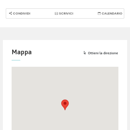
CONDIVIDI
SCRIVICI
CALENDARIO
Mappa
Ottieni la direzione