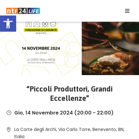
Open toolbar
Home
Eventi
Contatti
“Piccoli Produttori, Grandi
Eccellenze”
Gio, 14 Novembre 2024
(20:00 - 22:00)
La Corte degli Archi, Via Carlo Torre, Benevento, BN,
Italia