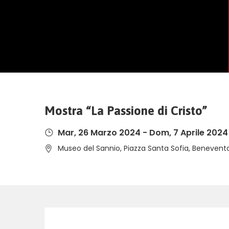
Mostra “La Passione di Cristo”
Mar, 26 Marzo 2024
-
Dom, 7 Aprile 2024
Museo del Sannio, Piazza Santa Sofia, Benevento, 