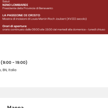
(9:00 - 19:00)
BN, Italia
Mappa