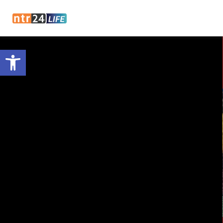
Open toolbar