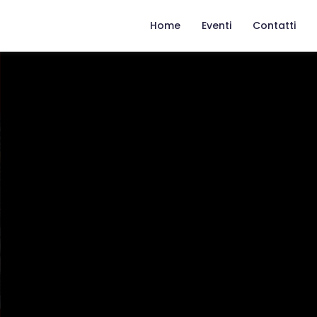
Home
Eventi
Contatti