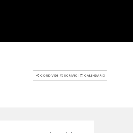
CONDIVIDI
SCRIVICI
CALENDARIO