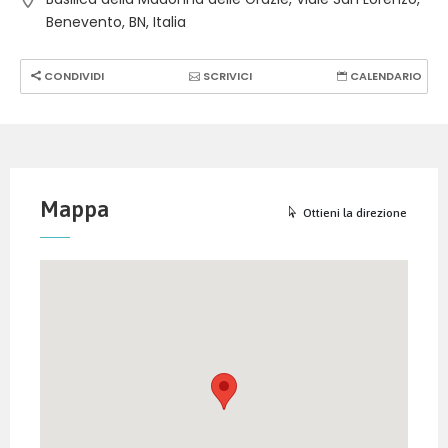
Benevento, BN, Italia
CONDIVIDI
SCRIVICI
CALENDARIO
Mappa
Ottieni la direzione