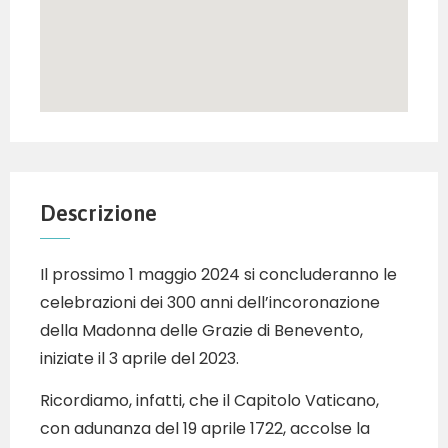
Descrizione
Il prossimo 1 maggio 2024 si concluderanno le
celebrazioni dei 300 anni dell’incoronazione
della Madonna delle Grazie di Benevento,
iniziate il 3 aprile del 2023.
Ricordiamo, infatti, che il Capitolo Vaticano,
con adunanza del 19 aprile 1722, accolse la