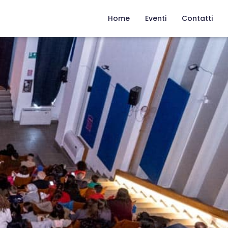
Home
Eventi
Contatti