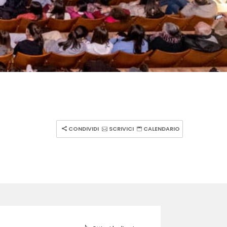
CONDIVIDI
SCRIVICI
CALENDARIO