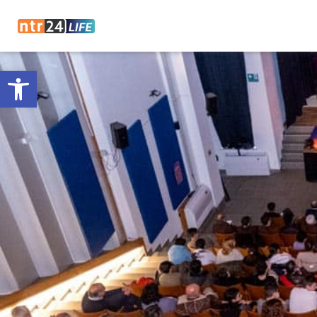
Open toolbar