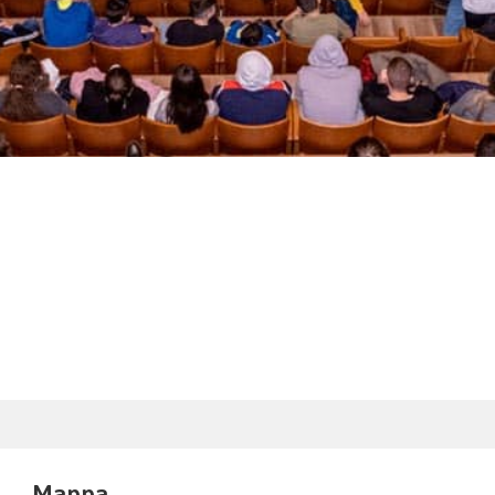
Mappa