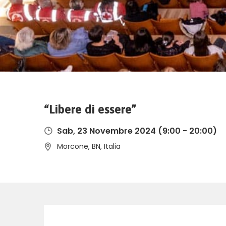
“Libere di essere”
Sab, 23 Novembre 2024
(9:00 - 20:00)
Morcone, BN, Italia