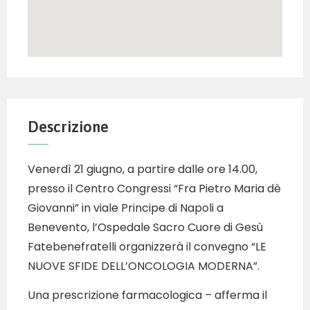
Descrizione
Venerdì 21 giugno, a partire dalle ore 14.00,
presso il Centro Congressi “Fra Pietro Maria dè
Giovanni” in viale Principe di Napoli a
Benevento, l’Ospedale Sacro Cuore di Gesù
Fatebenefratelli organizzerà il convegno “LE
NUOVE SFIDE DELL’ONCOLOGIA MODERNA”.
Una prescrizione farmacologica – afferma il