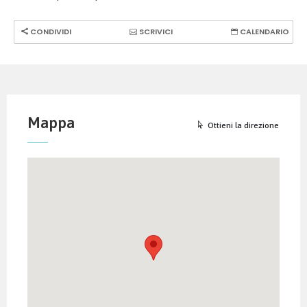
CONDIVIDI
SCRIVICI
CALENDARIO
Mappa
Ottieni la direzione