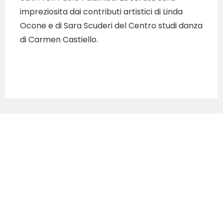
impreziosita dai contributi artistici di Linda
Ocone e di Sara Scuderi del Centro studi danza
di Carmen Castiello.