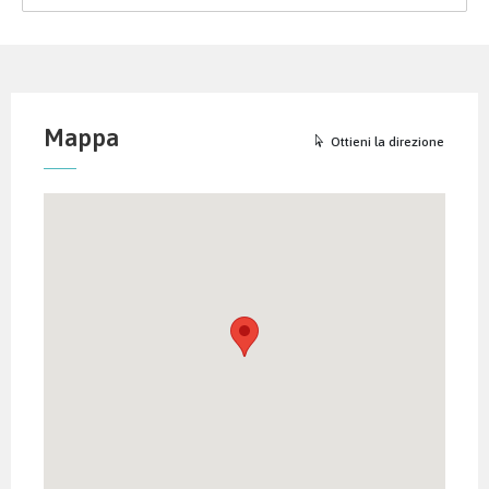
Mappa
Ottieni la direzione