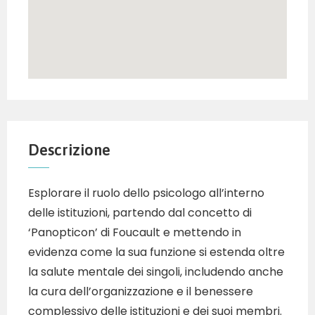
Descrizione
Esplorare il ruolo dello psicologo all’interno
delle istituzioni, partendo dal concetto di
‘Panopticon’ di Foucault e mettendo in
evidenza come la sua funzione si estenda oltre
la salute mentale dei singoli, includendo anche
la cura dell’organizzazione e il benessere
complessivo delle istituzioni e dei suoi membri.