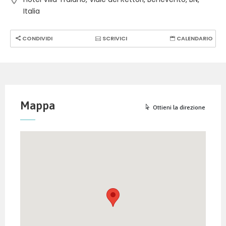
Italia
CONDIVIDI
SCRIVICI
CALENDARIO
Mappa
Ottieni la direzione