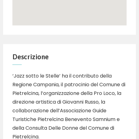
Descrizione
‘Jazz sotto le Stelle’ ha il contributo della
Regione Campania, il patrocinio del Comune di
Pietrelcina, l’organizzazione della Pro Loco, la
direzione artistica di Giovanni Russo, la
collaborazione dell’Associazione Guide
Turistiche Pietrelcina Benevento Samnium e
della Consulta Delle Donne del Comune di
Pietrelcina.