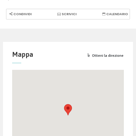
CONDIVIDI
SCRIVICI
CALENDARIO
Mappa
Ottieni la direzione