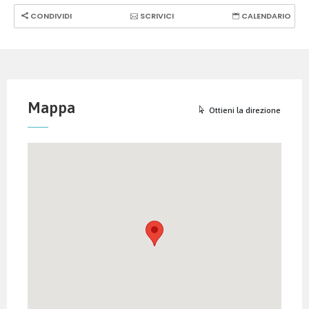
CONDIVIDI
SCRIVICI
CALENDARIO
Mappa
Ottieni la direzione