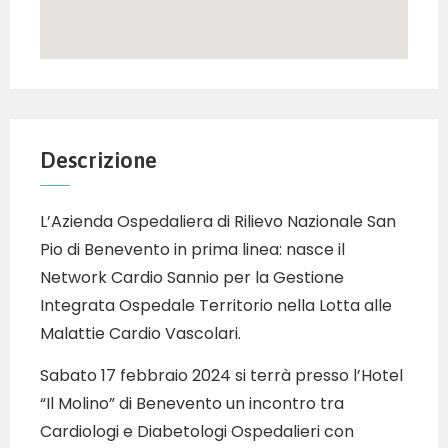
Descrizione
L’Azienda Ospedaliera di Rilievo Nazionale San
Pio di Benevento in prima linea: nasce il
Network Cardio Sannio per la Gestione
Integrata Ospedale Territorio nella Lotta alle
Malattie Cardio Vascolari.
Sabato 17 febbraio 2024 si terrà presso l’Hotel
“Il Molino” di Benevento un incontro tra
Cardiologi e Diabetologi Ospedalieri con