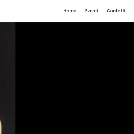
Home
Eventi
Contatti