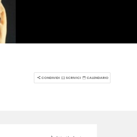
CONDIVIDI
SCRIVICI
CALENDARIO