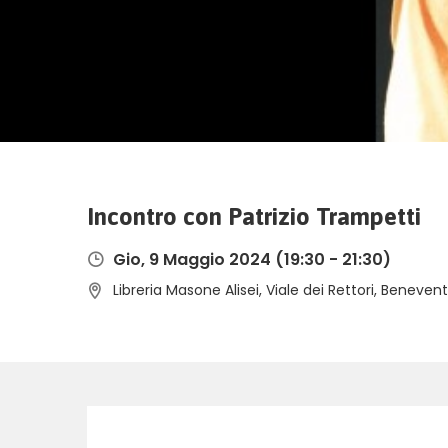
Incontro con Patrizio Trampetti
Gio, 9 Maggio 2024
(19:30 - 21:30)
Libreria Masone Alisei, Viale dei Rettori, Benevento