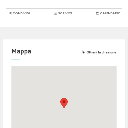
CONDIVIDI
SCRIVICI
CALENDARIO
Mappa
Ottieni la direzione