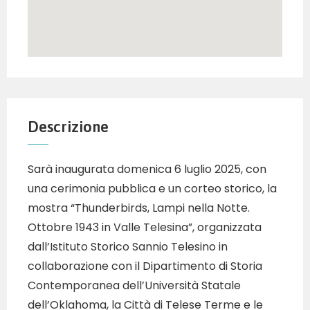
Descrizione
Sarà inaugurata domenica 6 luglio 2025, con
una cerimonia pubblica e un corteo storico, la
mostra “Thunderbirds, Lampi nella Notte.
Ottobre 1943 in Valle Telesina”, organizzata
dall’Istituto Storico Sannio Telesino in
collaborazione con il Dipartimento di Storia
Contemporanea dell’Università Statale
dell’Oklahoma, la Città di Telese Terme e le