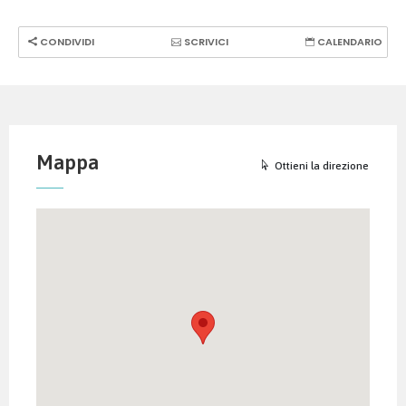
CONDIVIDI
SCRIVICI
CALENDARIO
Mappa
Ottieni la direzione