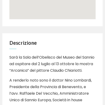
Descrizione
Sarà la Sala dell’Obelisco del Museo del Sannio
ad ospitare dal 2 luglio al 13 ottobre la mostra
“Arcanica” del pittore Claudio Chiariotti.
A renderlo noto sono il dottor Nino Lombardi,
Presidente della Provincia di Benevento, e
l’avv. Raffaele Del Vecchio, Amministratore
Unico di Sannio Europa, Società in house