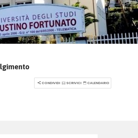
volgimento
CONDIVIDI
SCRIVICI
CALENDARIO