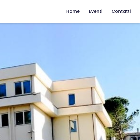
Home
Eventi
Contatti