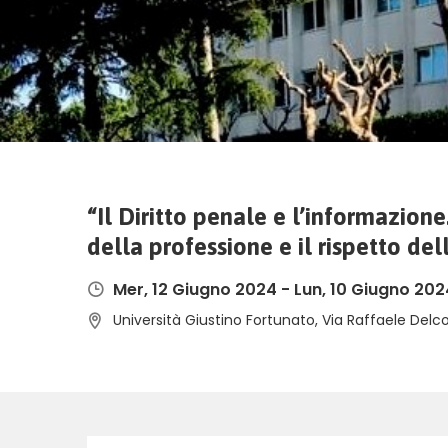
“Il Diritto penale e l’informazion
della professione e il rispetto de
Mer, 12 Giugno 2024
-
Lun, 10 Giugno 202
Università Giustino Fortunato, Via Raffaele Delco