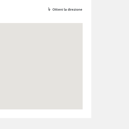
Ottieni la direzione