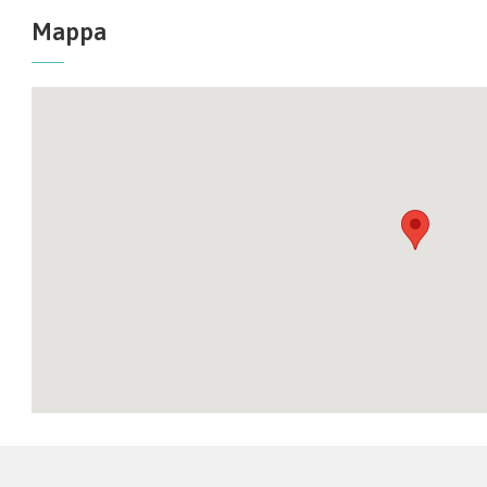
Mappa