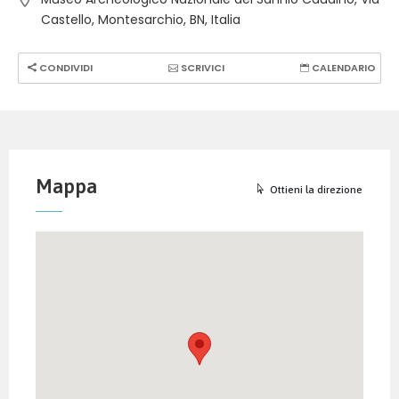
Castello, Montesarchio, BN, Italia
CONDIVIDI
SCRIVICI
CALENDARIO
Mappa
Ottieni la direzione