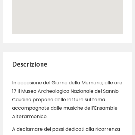
Descrizione
In occasione del Giorno della Memoria, alle ore
17 il Museo Archeologico Nazionale del Sannio
Caudino propone delle letture sul tema
accompagnate dalle musiche dell’Ensamble
Alterarmonico.
A declamare dei passi dedicati alla ricorrenza