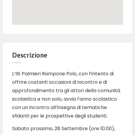
Descrizione
L’IIS Palmieri Rampone Polo, con l’intento di
offrire costanti occasioni di incontro e di
approfondimento tra gli attori della comunità
scolastica e non solo, avvia l’anno scolastico
con un incontro all’insegna di tematiche
sfidanti per le prospettive degli studenti.
Sabato prossimo, 28 Settembre (ore 10.00),