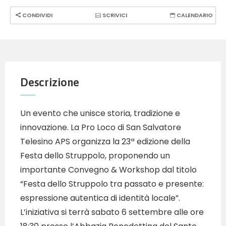
CONDIVIDI
SCRIVICI
CALENDARIO
Descrizione
Un evento che unisce storia, tradizione e
innovazione. La Pro Loco di San Salvatore
Telesino APS organizza la 23ª edizione della
Festa dello Struppolo, proponendo un
importante Convegno & Workshop dal titolo
“Festa dello Struppolo tra passato e presente:
espressione autentica di identità locale”.
L’iniziativa si terrà sabato 6 settembre alle ore