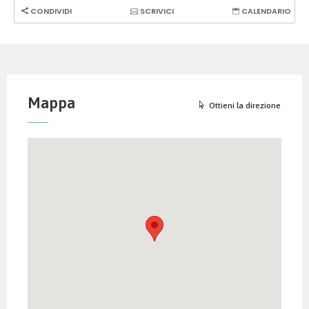
CONDIVIDI
SCRIVICI
CALENDARIO
Mappa
Ottieni la direzione