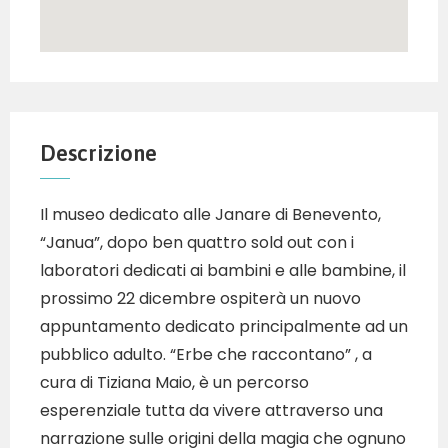
Descrizione
Il museo dedicato alle Janare di Benevento,
“Janua”, dopo ben quattro sold out con i
laboratori dedicati ai bambini e alle bambine, il
prossimo 22 dicembre ospiterà un nuovo
appuntamento dedicato principalmente ad un
pubblico adulto. “Erbe che raccontano” , a
cura di Tiziana Maio, è un percorso
esperenziale tutta da vivere attraverso una
narrazione sulle origini della magia che ognuno