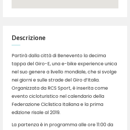
Descrizione
Partirà dalla città di Benevento la decima
tappa del Giro-E, una e-bike experience unica
nel suo genere a livello mondiale, che si svolge
nei giorni e sulle strade del Giro d’Italia.
Organizzata da RCS Sport, è inserita come
evento cicloturistico nel calendario della
Federazione Ciclistica Italiana e la prima
edizione risale al 2019.
La partenza è in programma alle ore 11:00 da