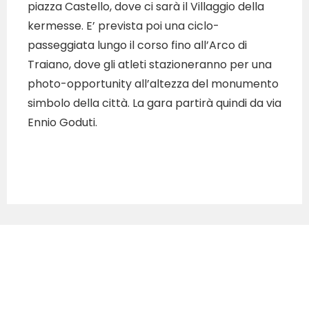
piazza Castello, dove ci sarà il Villaggio della
kermesse. E’ prevista poi una ciclo-
passeggiata lungo il corso fino all’Arco di
Traiano, dove gli atleti stazioneranno per una
photo-opportunity all’altezza del monumento
simbolo della città. La gara partirà quindi da via
Ennio Goduti.