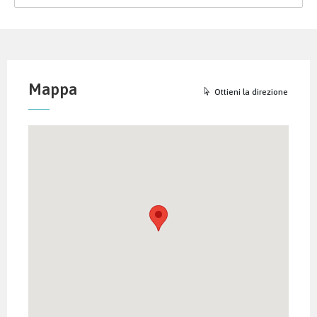
Mappa
Ottieni la direzione