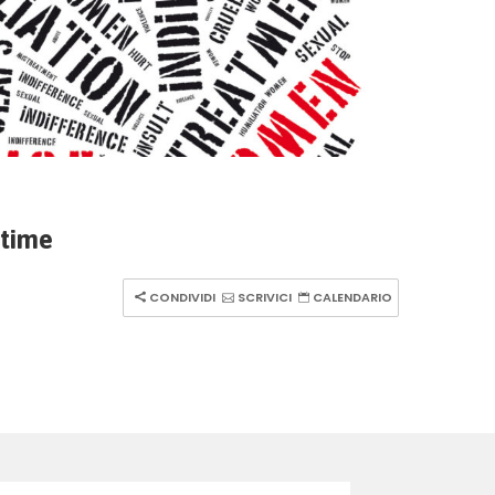
ttime
CONDIVIDI
SCRIVICI
CALENDARIO