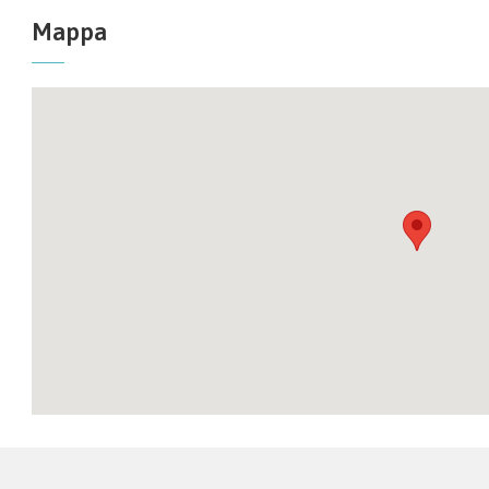
Mappa