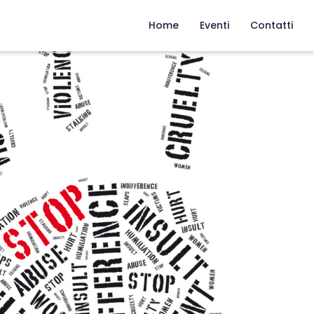
Home
Eventi
Contatti