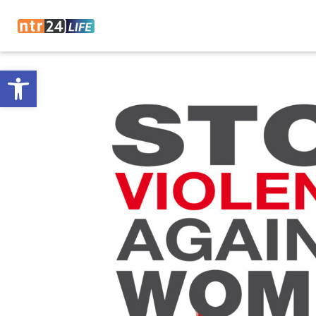
Open toolbar