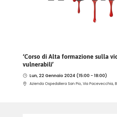
‘Corso di Alta formazione sulla vi
vulnerabili’
Lun, 22 Gennaio 2024
(15:00 - 18:00)
Azienda Ospedaliera San Pio, Via Pacevecchia, Be