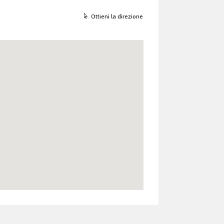
Ottieni la direzione