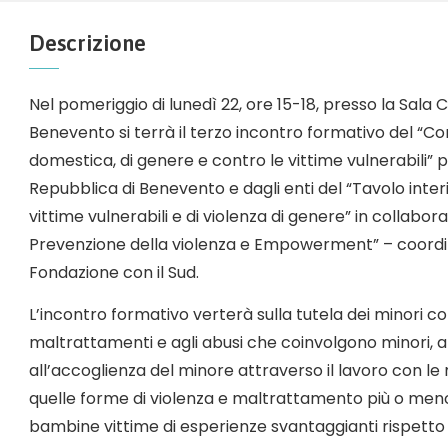
Descrizione
Nel pomeriggio di lunedì 22, ore 15-18, presso la Sala 
Benevento si terrà il terzo incontro formativo del “Co
domestica, di genere e contro le vittime vulnerabili”
Repubblica di Benevento e dagli enti del “Tavolo interi
vittime vulnerabili e di violenza di genere” in collabor
Prevenzione della violenza e Empowerment” – coordi
Fondazione con il Sud.
L’incontro formativo verterà sulla tutela dei minori c
maltrattamenti e agli abusi che coinvolgono minori, all
all’accoglienza del minore attraverso il lavoro con le
quelle forme di violenza e maltrattamento più o men
bambine vittime di esperienze svantaggianti rispetto