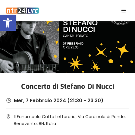
Open toolbar
Home
Eventi
Contatti
Concerto di Stefano Di Nucci
Mer, 7 Febbraio 2024
(21:30 - 23:30)
Il Funambolo Caffè Letterario, Via Cardinale di Rende,
Benevento, BN, Italia