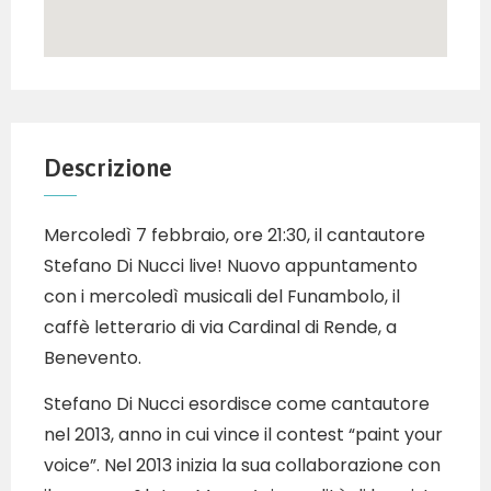
Descrizione
Mercoledì 7 febbraio, ore 21:30, il cantautore
Stefano Di Nucci live! Nuovo appuntamento
con i mercoledì musicali del Funambolo, il
caffè letterario di via Cardinal di Rende, a
Benevento.
Stefano Di Nucci esordisce come cantautore
nel 2013, anno in cui vince il contest “paint your
voice”. Nel 2013 inizia la sua collaborazione con