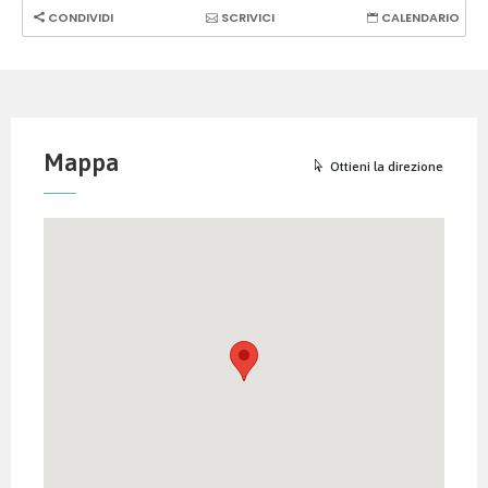
CONDIVIDI
SCRIVICI
CALENDARIO
Mappa
Ottieni la direzione