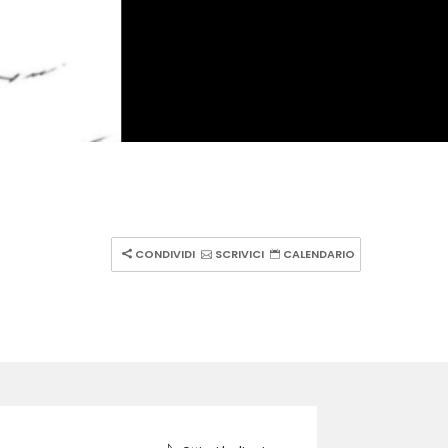
CONDIVIDI
SCRIVICI
CALENDARIO