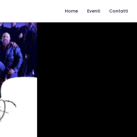
Home
Eventi
Contatti