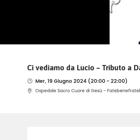
Ci vediamo da Lucio – Tributo a Da
Mer, 19 Giugno 2024
(20:00 - 22:00)
Ospedale Sacro Cuore di Gesù - Fatebenefratelli, 