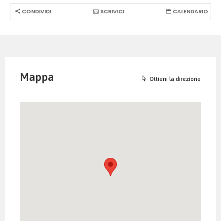
CONDIVIDI
SCRIVICI
CALENDARIO
Mappa
Ottieni la direzione