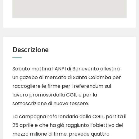
Descrizione
Sabato mattina l’ANPI di Benevento allestirà
un gazebo al mercato di Santa Colomba per
raccogliere le firme per i referendum sul
lavoro promossi dalla CGIL e per la
sottoscrizione di nuove tessere.
La campagna referendaria della CGIL, partita il
25 aprile e che ha già raggiunto l’obiettivo del
mezzo milione di firme, prevede quattro