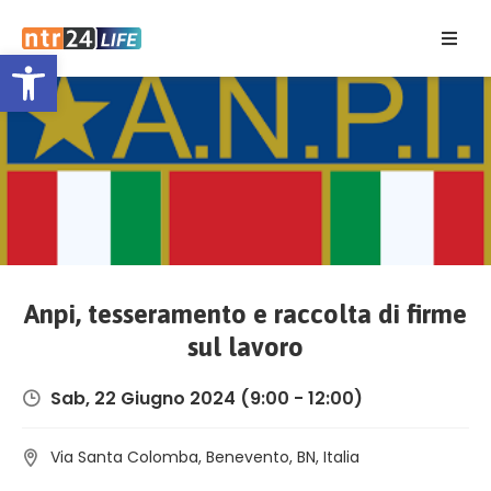
Open toolbar
Home
Eventi
Contatti
Anpi, tesseramento e raccolta di firme
sul lavoro
Sab, 22 Giugno 2024
(9:00 - 12:00)
Via Santa Colomba, Benevento, BN, Italia