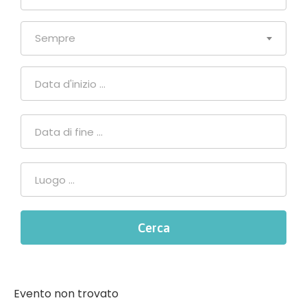
Sempre
Evento non trovato