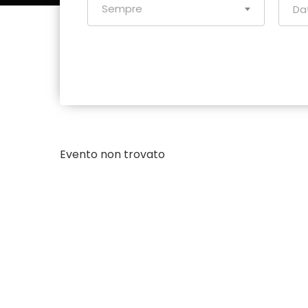
Sempre
Evento non trovato