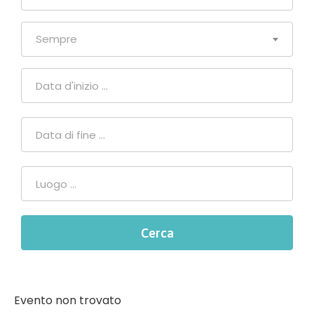
Sempre
Evento non trovato